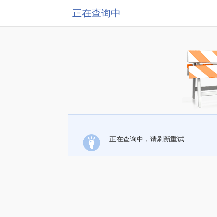
正在查询中
正在查询中，请刷新重试