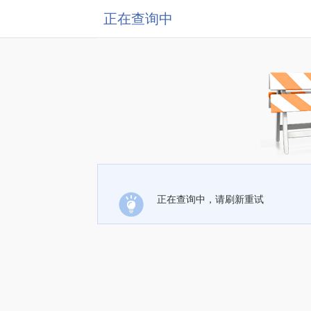
正在查询中
正在查询中，请刷新重试