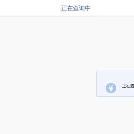
正在查询中
正在