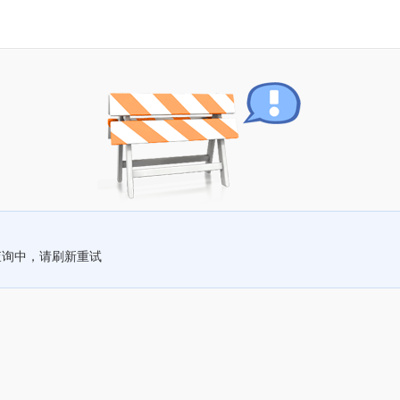
查询中，请刷新重试