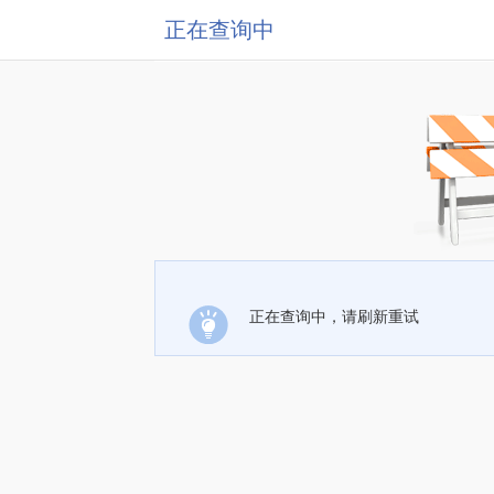
正在查询中
正在查询中，请刷新重试