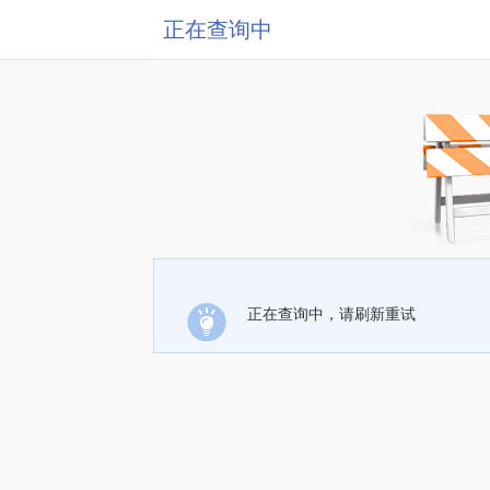
正在查询中
正在查询中，请刷新重试