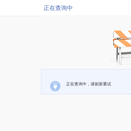
正在查询中
正在查询中，请刷新重试