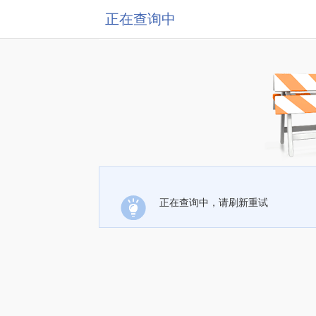
正在查询中
正在查询中，请刷新重试