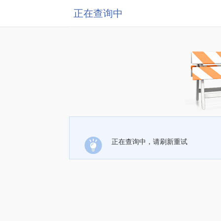
正在查询中
正在查询中，请刷新重试