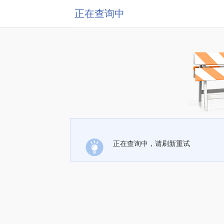
正在查询中
正在查询中，请刷新重试